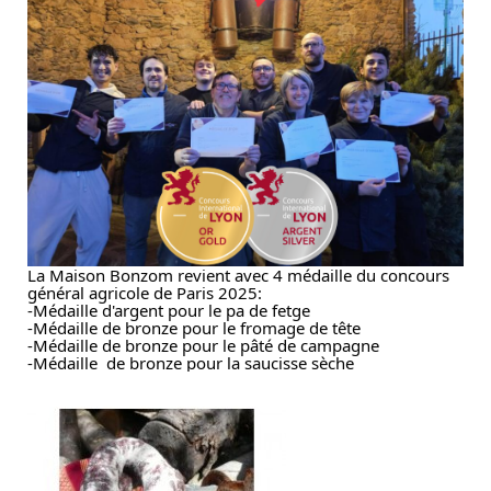
La Maison Bonzom revient avec 4 médaille du concours
général agricole de Paris 2025:
-Médaille d'argent pour le pa de fetge
-Médaille de bronze pour le fromage de tête
-Médaille de bronze pour le pâté de campagne
-Médaille de bronze pour la saucisse sèche