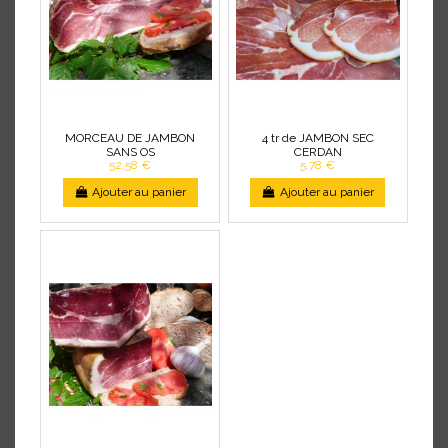
MORCEAU DE JAMBON
4 tr de JAMBON SEC
SANS OS
CERDAN
52,58 €
5,78 €
Ajouter au panier
Ajouter au panier