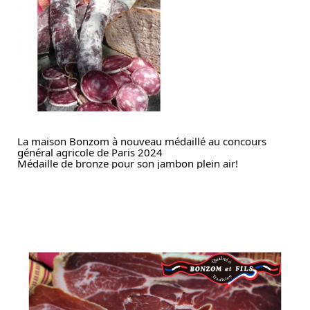
La maison Bonzom à nouveau médaillé au concours
général agricole de Paris 2024
Médaille de bronze pour son jambon plein air!