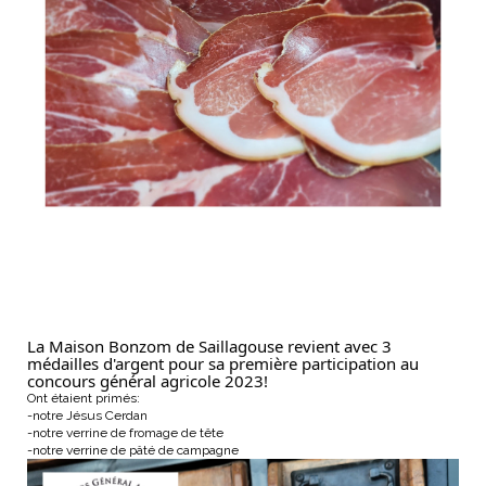
La Maison Bonzom de Saillagouse revient avec 3
médailles d'argent pour sa première participation au
concours général agricole 2023!
Ont étaient primés:
-notre Jésus Cerdan
-notre verrine de fromage de tête
-notre verrine de pâté de campagne