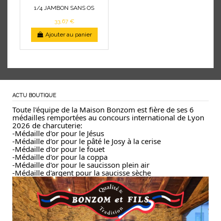
1/4 JAMBON SANS OS
33,67 €
Ajouter au panier
ACTU BOUTIQUE
Toute l'équipe de la Maison Bonzom est fière de ses 6
médailles remportées au concours international de Lyon
2026 de charcuterie:
-Médaille d'or pour le Jésus
-Médaille d'or pour le pâté le Josy à la cerise
-Médaille d'or pour le fouet
-Médaille d'or pour la coppa
-Médaille d'or pour le saucisson plein air
-Médaille d'argent pour la saucisse sèche